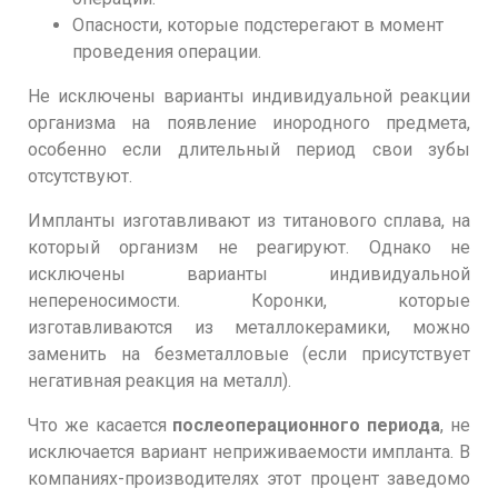
Опасности, которые подстерегают в момент
проведения операции.
Не исключены варианты индивидуальной реакции
организма на появление инородного предмета,
особенно если длительный период свои зубы
отсутствуют.
Импланты изготавливают из титанового сплава, на
который организм не реагируют. Однако не
исключены варианты индивидуальной
непереносимости. Коронки, которые
изготавливаются из металлокерамики, можно
заменить на безметалловые (если присутствует
негативная реакция на металл).
Что же касается
послеоперационного периода
, не
исключается вариант неприживаемости импланта. В
компаниях-производителях этот процент заведомо