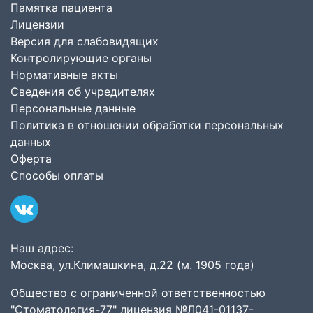
Памятка пациента
Лицензии
Версия для слабовидящих
Контролирующие органы
Нормативные акты
Сведения об учредителях
Персональные данные
Политика в отношении обработки персональных
данных
Оферта
Способы оплаты
Наш адрес:
Москва, ул.Климашкина, д.22 (м. 1905 года)
Общество с ограниченной ответственностью
"Стоматология-77" лицензия №Л041-01137-