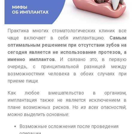
Практика многих стоматологических клиник все
чаще включает в себя имплантацию.
Самым
оптимальным решением при отсутствии зубов на
сегодня является не использование протезов, а
именно имплантов.
И связано это, в первую
очередь, с принципиальной разницей между
возможностями человека в обоих случаях при
приеме пищи.
Как любое вмешательство в организм,
имплантация также не является исключением в
плане возможных рисков. Но
из всех опасностей,
можно выделить основные:
Возможные осложнения после проведения
операции.