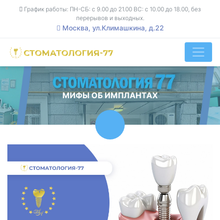
График работы: ПН-СБ: с 9.00 до 21.00 ВС: с 10.00 до 18.00, без
перерывов и выходных.
Москва, ул.Климашкина, д.22
МИФЫ ОБ ИМПЛАНТАХ