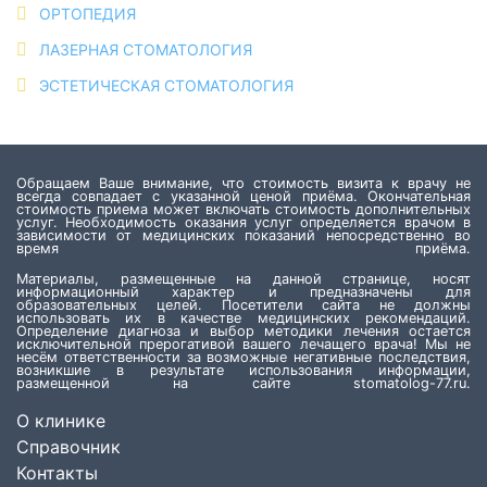
ОРТОПЕДИЯ
ЛАЗЕРНАЯ СТОМАТОЛОГИЯ
ЭСТЕТИЧЕСКАЯ СТОМАТОЛОГИЯ
Обращаем Ваше внимание, что стоимость визита к врачу не
всегда совпадает с указанной ценой приёма. Окончательная
стоимость приема может включать стоимость дополнительных
услуг. Необходимость оказания услуг определяется врачом в
зависимости от медицинских показаний непосредственно во
время приёма.
Материалы, размещенные на данной странице, носят
информационный характер и предназначены для
образовательных целей. Посетители сайта не должны
использовать их в качестве медицинских рекомендаций.
Определение диагноза и выбор методики лечения остается
исключительной прерогативой вашего лечащего врача! Мы не
несём ответственности за возможные негативные последствия,
возникшие в результате использования информации,
размещенной на сайте stomatolog-77.ru.
О клинике
Справочник
Контакты