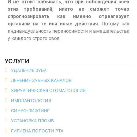
И не стоит забывать, что при соблюдении всех
этих требований, никто не сможет точно
спрогнозировать как именно отреагирует
организм на те или иные действия.
Потому как
индивидуальность переносимости и вмешательства
у каждого строго своя.
УСЛУГИ
УДАЛЕНИЕ ЗУБА
ЛЕЧЕНИЕ ЗУБНЫХ КАНАЛОВ
ХИРУРГИЧЕСКАЯ СТОМАТОЛОГИЯ
ИМПЛАНТОЛОГИЯ
СИНУС-ЛИФТИНГ
УСТАНОВКА ПЛОМБ
ГИГИЕНА ПОЛОСТИ РТА