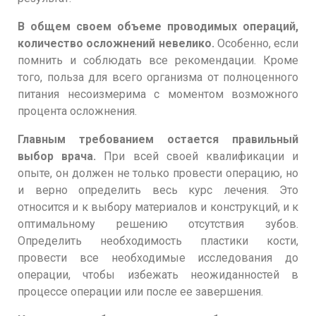
В общем своем объеме проводимых операций,
количество осложнений невелико.
Особенно, если
помнить и соблюдать все рекомендации. Кроме
того, польза для всего организма от полноценного
питания несоизмерима с моментом возможного
процента осложнения.
Главным требованием остается правильный
выбор врача.
При всей своей квалификации и
опыте, он должен не только провести операцию, но
и верно определить весь курс лечения. Это
относится и к выбору материалов и конструкций, и к
оптимальному решению отсутствия зубов.
Определить необходимость пластики кости,
провести все необходимые исследования до
операции, чтобы избежать неожиданностей в
процессе операции или после ее завершения.