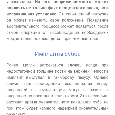
указывается.
На его неприживаемость может
повлиять не только факт процентного риска, но и
неправильная установка.
От повышенной нагрузки
он может изменить свое положение. Появление
воспалительного процесса может появиться после
самой операции от несоблюдения необходимых
мер, которые рекомендовал врач-имплантолог.
Импланты зубов
Ранее могли встречаться случаи, когда при
недостаточной толщине кости на верхней челюсти,
имплант выступал в гайморову пазуху. Однако
сейчас при проведении исследования перед
операцией по имплантации могут назначить и
операцию по восстановлению кости. Это несколько
растянет время окончательного появления зуба, но
при этом будет намного надежней окончательный
результат.