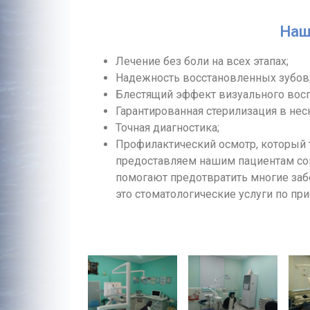
Наш
Лечение без боли на всех этапах;
Надежность восстановленных зубов
Блестящий эффект визуального восп
Гарантированная стерилизация в нес
Точная диагностика;
Профилактический осмотр, который 
предоставляем нашим пациентам со
помогают предотвратить многие заб
это стоматологические услуги по п