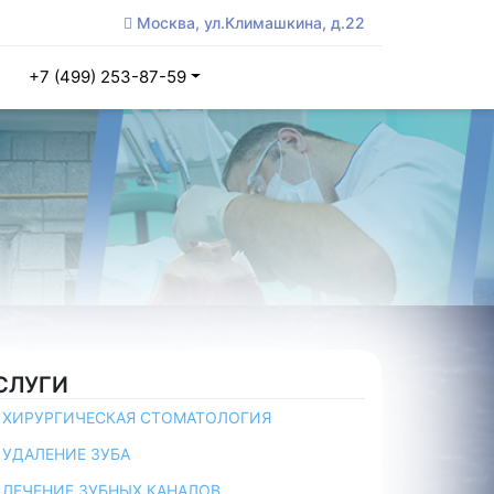
Москва, ул.Климашкина, д.22
+7 (499) 253-87-59
СЛУГИ
ХИРУРГИЧЕСКАЯ СТОМАТОЛОГИЯ
УДАЛЕНИЕ ЗУБА
ЛЕЧЕНИЕ ЗУБНЫХ КАНАЛОВ