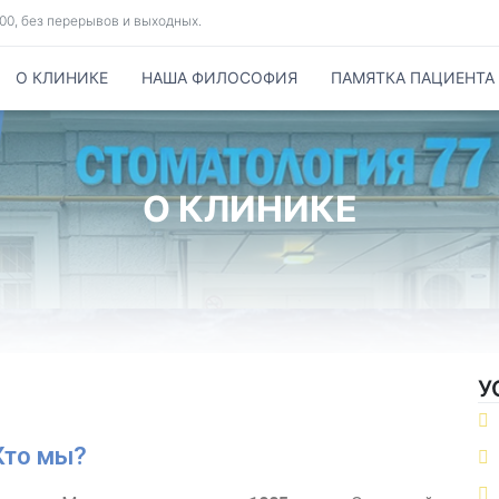
8.00, без перерывов и выходных.
О КЛИНИКЕ
НАША ФИЛОСОФИЯ
ПАМЯТКА ПАЦИЕНТА
О КЛИНИКЕ
У
Кто мы?