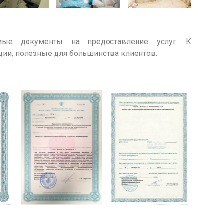
ые документы на предоставление услуг. К
ции, полезные для большинства клиентов.