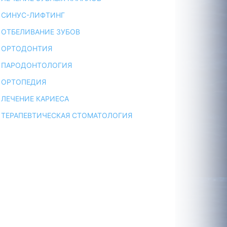
СИНУС-ЛИФТИНГ
ОТБЕЛИВАНИЕ ЗУБОВ
ОРТОДОНТИЯ
ПАРОДОНТОЛОГИЯ
ОРТОПЕДИЯ
ЛЕЧЕНИЕ КАРИЕСА
ТЕРАПЕВТИЧЕСКАЯ СТОМАТОЛОГИЯ