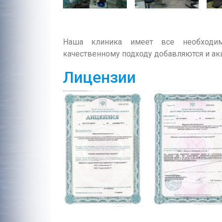
Наша клиника имеет все необходим
качественному подходу добавляются и ак
Лицензии