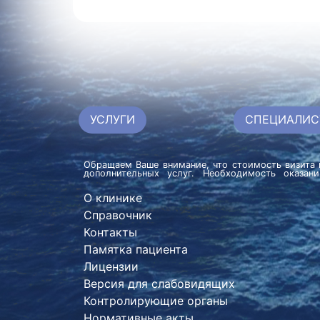
УСЛУГИ
СПЕЦИАЛИС
Обращаем Ваше внимание, что стоимость визита 
дополнительных услуг. Необходимость оказан
О клинике
Справочник
Контакты
Памятка пациента
Лицензии
Версия для слабовидящих
Контролирующие органы
Нормативные акты