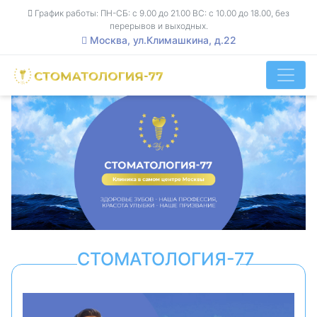
График работы: ПН-СБ: с 9.00 до 21.00 ВС: с 10.00 до 18.00, без
перерывов и выходных.
Москва, ул.Климашкина, д.22
СТОМАТОЛОГИЯ-77