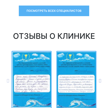
ПОСМОТРЕТЬ ВСЕХ СПЕЦИАЛИСТОВ
ОТЗЫВЫ О КЛИНИКЕ