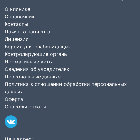
О клинике
Справочник
Контакты
Памятка пациента
Лицензии
Версия для слабовидящих
Контролирующие органы
Нормативные акты
Сведения об учредителях
Персональные данные
Политика в отношении обработки персональных
данных
Оферта
Способы оплаты
Наш адрес: