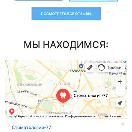
ПОСМОТРЕТЬ ВСЕ ОТЗЫВЫ
МЫ НАХОДИМСЯ: