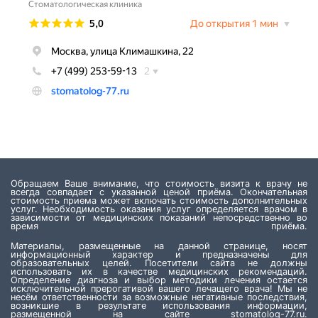
Обращаем Ваше внимание, что стоимость визита к врачу не
всегда совпадает с указанной ценой приёма. Окончательная
стоимость приема может включать стоимость дополнительных
услуг. Необходимость оказания услуг определяется врачом в
зависимости от медицинских показаний непосредственно во
время приёма.
Материалы, размещенные на данной странице, носят
информационный характер и предназначены для
образовательных целей. Посетители сайта не должны
использовать их в качестве медицинских рекомендаций.
Определение диагноза и выбор методики лечения остается
исключительной прерогативой вашего лечащего врача! Мы не
несём ответственности за возможные негативные последствия,
возникшие в результате использования информации,
размещенной на сайте stomatolog-77.ru.