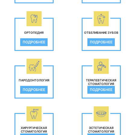
ОРТОПЕДИЯ
ОТБЕЛИВАНИЕ ЗУБОВ
ПОДРОБНЕЕ
ПОДРОБНЕЕ
ПАРОДОНТОЛОГИЯ
ТЕРАПЕВТИЧЕСКАЯ
СТОМАТОЛОГИЯ
ПОДРОБНЕЕ
ПОДРОБНЕЕ
ХИРУРГИЧЕСКАЯ
ЭСТЕТИЧЕСКАЯ
СТОМАТОЛОГИЯ
СТОМАТОЛОГИЯ