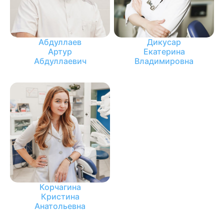
Абдуллаев
Дикусар
Артур
Екатерина
Абдуллаевич
Владимировна
Корчагина
Кристина
Анатольевна