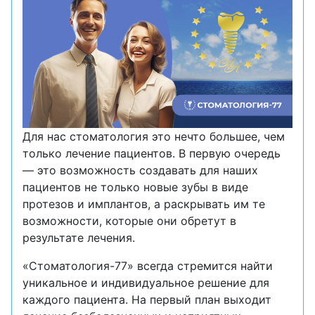
Для нас стоматология это нечто большее, чем
только лечение пациентов. В первую очередь
— это возможность создавать для наших
пациентов не только новые зубы в виде
протезов и имплантов, а раскрывать им те
возможности, которые они обретут в
результате лечения.
«Стоматология-77» всегда стремится найти
уникальное и индивидуальное решение для
каждого пациента. На первый план выходит