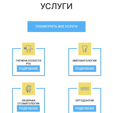
УСЛУГИ
ПОСМОТРЕТЬ ВСЕ УСЛУГИ
ГИГИЕНА ПОЛОСТИ
ИМПЛАНТОЛОГИЯ
РТА
ПОДРОБНЕЕ
ПОДРОБНЕЕ
ЛАЗЕРНАЯ
ОРТОДОНТИЯ
СТОМАТОЛОГИЯ
ПОДРОБНЕЕ
ПОДРОБНЕЕ