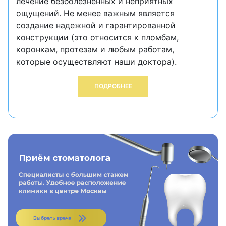
лечение безболезненных и неприятных
ощущений. Не менее важным является
создание надежной и гарантированной
конструкции (это относится к пломбам,
коронкам, протезам и любым работам,
которые осуществляют наши доктора).
ПОДРОБНЕЕ