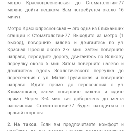
метро Краснопресненская до Стоматологии-77
можно дойти пешком. Вам потребуется около 16
минут.
Метро Краснопресненская
—
это одна из ближайших
станций к Стоматологии-77. Выходите из метро (1
выход), поверните налево и двигайтесь по ул.
Красная Пресня около 2-х мин. Затем поверните
направо, перейдите дорогу, двигайтесь по Волкову
переулку около 5 мин. Затем поверните налево и
двигайтесь вдоль Зоологического переулка до
пересечения с ул. Малая Грузинская и поверните
направо. Идите прямо до пересечения с ул.
Климашкина, затем поверните налево и идите
прямо. Через 3-4 мин. вы доберетесь до места
назначения. Стоматология-77 будет находиться с
правой стороны.
2. На такси.
Если вы предпочитаете комфорт и