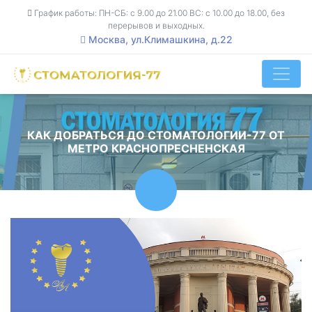
График работы: ПН-СБ: с 9.00 до 21.00 ВС: с 10.00 до 18.00, без
перерывов и выходных.
Москва, ул.Климашкина, д.22
КАК ДОБРАТЬСЯ ДО СТОМАТОЛОГИИ-77 ОТ
МЕТРО КРАСНОПРЕСНЕНСКАЯ