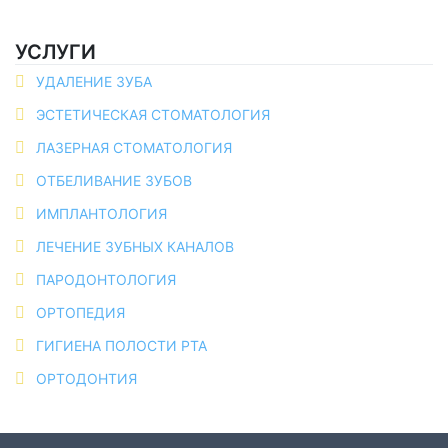
УСЛУГИ
УДАЛЕНИЕ ЗУБА
ЭСТЕТИЧЕСКАЯ СТОМАТОЛОГИЯ
ЛАЗЕРНАЯ СТОМАТОЛОГИЯ
ОТБЕЛИВАНИЕ ЗУБОВ
ИМПЛАНТОЛОГИЯ
ЛЕЧЕНИЕ ЗУБНЫХ КАНАЛОВ
ПАРОДОНТОЛОГИЯ
ОРТОПЕДИЯ
ГИГИЕНА ПОЛОСТИ РТА
ОРТОДОНТИЯ