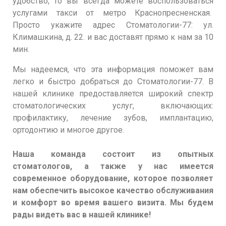
удобство, то вы всегда можете воспользоваться
услугами такси от метро Краснопресненская.
Просто укажите адрес Стоматологии-77: ул.
Климашкина, д. 22. и вас доставят прямо к нам за 10
мин.
Мы надеемся, что эта информация поможет вам
легко и быстро добраться до Стоматологии-77. В
нашей клинике предоставляется широкий спектр
стоматологических услуг, включающих:
профилактику, лечение зубов, имплантацию,
ортодонтию и многое другое.
Наша команда состоит из опытных
стоматологов, а также у нас имеется
современное оборудование, которое позволяет
нам обеспечить высокое качество обслуживания
и комфорт во время вашего визита. Мы будем
рады видеть вас в нашей клинике!