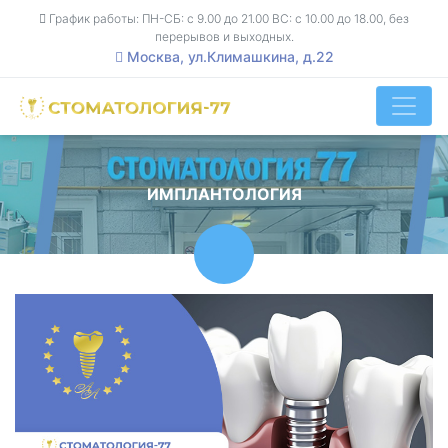
График работы: ПН-СБ: с 9.00 до 21.00 ВС: с 10.00 до 18.00, без
перерывов и выходных.
Москва, ул.Климашкина, д.22
ИМПЛАНТОЛОГИЯ