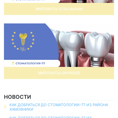
ИМПЛАНТЫ STRAUMANN
ИМПЛАНТЫ ANYRIDGE
НОВОСТИ
КАК ДОБРАТЬСЯ ДО СТОМАТОЛОГИИ-77 ИЗ РАЙОНА
ХАМОВНИКИ
КАК ДОБРАТЬСЯ ДО СТОМАТОЛОГИИ-77 ИЗ