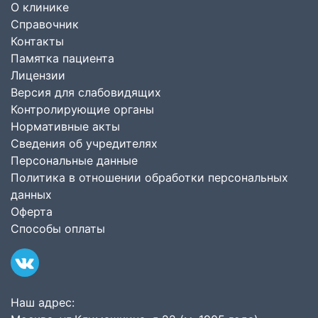
О клинике
Справочник
Контакты
Памятка пациента
Лицензии
Версия для слабовидящих
Контролирующие органы
Нормативные акты
Сведения об учредителях
Персональные данные
Политика в отношении обработки персональных
данных
Оферта
Способы оплаты
Наш адрес: