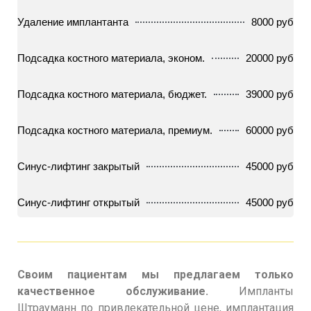
Удаление имплантанта
8000 руб
Подсадка костного материала, эконом.
20000 руб
Подсадка костного материала, бюджет.
39000 руб
Подсадка костного материала, премиум.
60000 руб
Синус-лифтинг закрытый
45000 руб
Синус-лифтинг открытый
45000 руб
Своим пациентам мы предлагаем только
качественное обслуживание.
Импланты
Штрауманн по привлекательной цене, имплантация