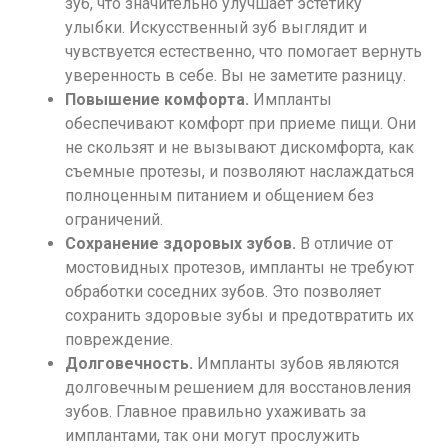
зуб, что значительно улучшает эстетику
улыбки. Искусственный зуб выглядит и
чувствуется естественно, что помогает вернуть
уверенность в себе. Вы не заметите разницу.
Повышение комфорта.
Импланты
обеспечивают комфорт при приеме пищи. Они
не скользят и не вызывают дискомфорта, как
съемные протезы, и позволяют наслаждаться
полноценным питанием и общением без
ограничений.
Сохранение здоровых зубов.
В отличие от
мостовидных протезов, импланты не требуют
обработки соседних зубов. Это позволяет
сохранить здоровые зубы и предотвратить их
повреждение.
Долговечность.
Импланты зубов являются
долговечным решением для восстановления
зубов. Главное правильно ухаживать за
имплантами, так они могут прослужить