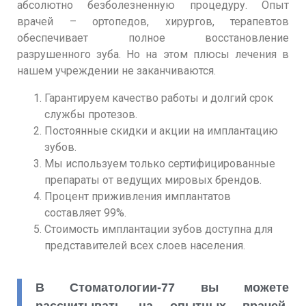
абсолютно безболезненную процедуру. Опыт
врачей – ортопедов, хирургов, терапевтов
обеспечивает полное восстановление
разрушенного зуба. Но на этом плюсы лечения в
нашем учреждении не заканчиваются.
Гарантируем качество работы и долгий срок
службы протезов.
Постоянные скидки и акции на имплантацию
зубов.
Мы используем только сертифицированные
препараты от ведущих мировых брендов.
Процент приживления имплантатов
составляет 99%.
Стоимость имплантации зубов доступна для
представителей всех слоев населения.
В Стоматологии-77 вы можете