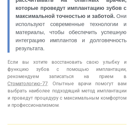
рассчитывать на опытных врачей,
которые проведут имплантацию зубов с
максимальной точностью и заботой.
Они
используют современные технологии и
материалы, чтобы обеспечить успешную
интеграцию имплантов и долговечность
результата.
Если вы хотите восстановить свою улыбку и
функцию зубов с помощью имплантации,
рекомендуем записаться на прием в
Стоматологию-77
. Опытные врачи помогут вам
выбрать наиболее подходящий метод имплантации
и проведут процедуру с максимальным комфортом
и профессионализмом.