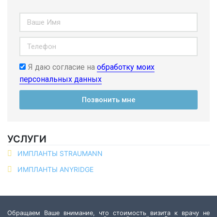
Я даю согласие на
обработку моих
персональных данных
Позвонить мне
УСЛУГИ
ИМПЛАНТЫ STRAUMANN
ИМПЛАНТЫ ANYRIDGE
Обращаем Ваше внимание, что стоимость визита к врачу не