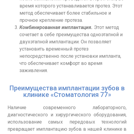
время которого устанавливается протез. Этот
метод обеспечивает более стабильное и
прочное крепление протеза.
Комбинированная имплантация.
Этот метод
сочетает в себе преимущества одноэтапной и
двухэтапной имплантации. Он позволяет
установить временный протез
непосредственно после установки импланта,
что обеспечивает комфорт во время
заживления.
Преимущества имплантации зубов в
клинике «Стоматология 77»
Наличие современного лабораторного,
диагностического и хирургического оборудования,
использование самых передовых технологий
превращает имплантацию зубов в нашей клинике в