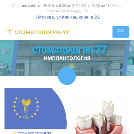
График работы: ПН-СБ: с 9.00 до 21.00 ВС: с 10.00 до 18.00, без
перерывов и выходных.
Москва, ул.Климашкина, д.22
ИМПЛАНТОЛОГИЯ