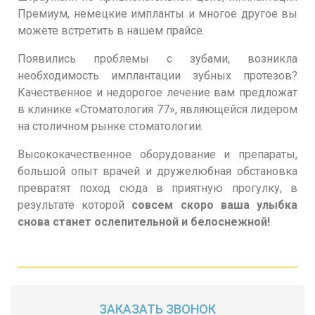
Премиум, немецкие импланты и многое другое вы
можете встретить в нашем прайсе.
Появились проблемы с зубами, возникла
необходимость имплантации зубных протезов?
Качественное и недорогое лечение вам предложат
в клинике «Стоматология 77», являющейся лидером
на столичном рынке стоматологии.
Высококачественное оборудование и препараты,
большой опыт врачей и дружелюбная обстановка
превратят поход сюда в приятную прогулку, в
результате которой
совсем скоро ваша улыбка
снова станет ослепительной и белоснежной!
ЗАКАЗАТЬ ЗВОНОК