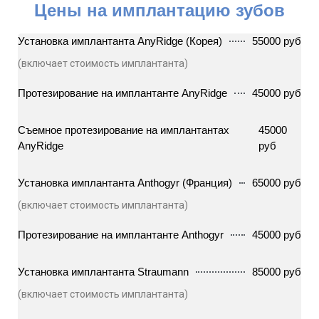
Цены на имплантацию зубов
Установка имплантанта AnyRidge (Корея)
55000 руб
(включает стоимость имплантанта)
Протезирование на имплантанте AnyRidge
45000 руб
Съемное протезирование на имплантантах
45000
AnyRidge
руб
Установка имплантанта Anthogyr (Франция)
65000 руб
(включает стоимость имплантанта)
Протезирование на имплантанте Anthogyr
45000 руб
Установка имплантанта Straumann
85000 руб
(включает стоимость имплантанта)