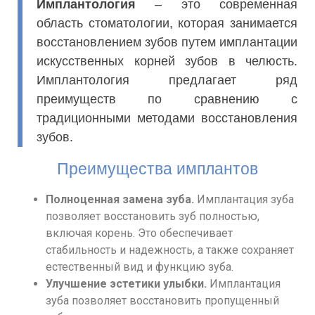
Имплантология
– это современная
область стоматологии, которая занимается
восстановлением зубов путем имплантации
искусственных корней зубов в челюсть.
Имплантология предлагает ряд
преимуществ по сравнению с
традиционными методами восстановления
зубов.
Преимущества имплантов
Полноценная замена зуба.
Имплантация зуба
позволяет восстановить зуб полностью,
включая корень. Это обеспечивает
стабильность и надежность, а также сохраняет
естественный вид и функцию зуба.
Улучшение эстетики улыбки.
Имплантация
зуба позволяет восстановить пропущенный