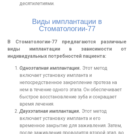
десятилетиями.
Виды имплантации в
Стоматологии-77
В Стоматологии-77 предлагаются различные
виды имплантации в зависимости от
индивидуальных потребностей пациента:
Одноэтапная имплантация.
Этот метод
включает установку импланта и
непосредственное закрепление протеза на
нем в течение одного этапа. Он обеспечивает
быстрое восстановление зуба и сокращает
время лечения.
Двухэтапная имплантация.
Этот метод
включает установку импланта и его
временное закрытие для заживления. Затем,
после заживления проводится второй этап, во