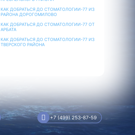
КАК ДОБРАТЬСЯ ДО СТОМАТОЛОГИИ-77 ИЗ
РАЙОНА ДОРОГОМИЛОВО
КАК ДОБРАТЬСЯ ДО СТОМАТОЛОГИИ-77 ОТ
АРБАТА
КАК ДОБРАТЬСЯ ДО СТОМАТОЛОГИИ-77 ИЗ
ТВЕРСКОГО РАЙОНА
+7 (499) 253-87-59