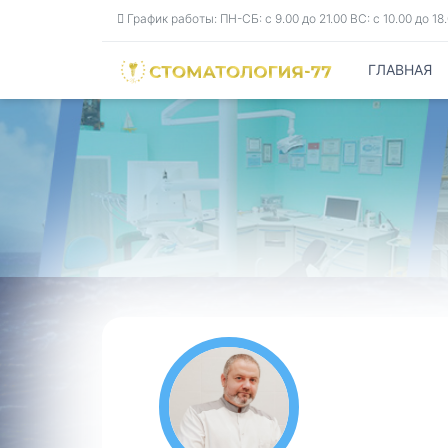
График работы: ПН-СБ: с 9.00 до 21.00 ВС: с 10.00 до 1
ГЛАВНАЯ