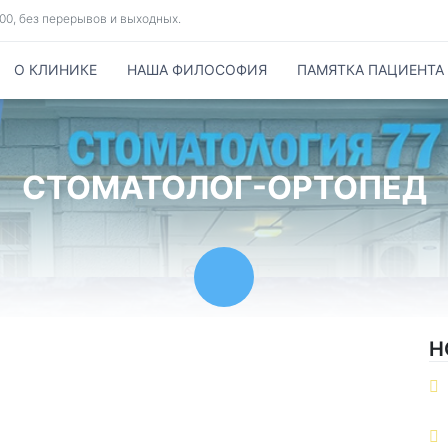
8.00, без перерывов и выходных.
О КЛИНИКЕ
НАША ФИЛОСОФИЯ
ПАМЯТКА ПАЦИЕНТА
СТОМАТОЛОГ-ОРТОПЕД
Н