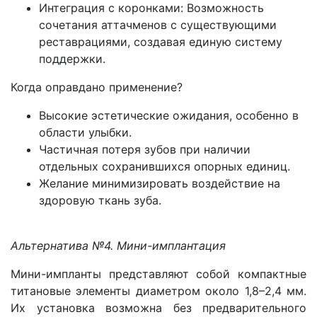
Интеграция с коронками: Возможность
сочетания аттачменов с существующими
реставрациями, создавая единую систему
поддержки.
Когда оправдано применение?
Высокие эстетические ожидания, особенно в
области улыбки.
Частичная потеря зубов при наличии
отдельных сохранившихся опорных единиц.
Желание минимизировать воздействие на
здоровую ткань зуба.
Альтернатива №4. Мини-имплантация
Мини-импланты представляют собой компактные
титановые элементы диаметром около 1,8–2,4 мм.
Их установка возможна без предварительного