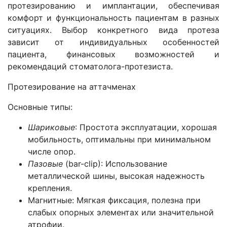
протезированию и имплантации, обеспечивая
комфорт и функциональность пациентам в разных
ситуациях. Выбор конкретного вида протеза
зависит от индивидуальных особенностей
пациента, финансовых возможностей и
рекомендаций стоматолога-протезиста.
Протезирование на аттачменах
Основные типы:
Шариковые
: Простота эксплуатации, хорошая
мобильность, оптимальны при минимальном
числе опор.
Пазовые
(bar-clip): Использование
металлической шины, высокая надежность
крепления.
Магнитные: Мягкая фиксация, полезна при
слабых опорных элементах или значительной
атрофии.