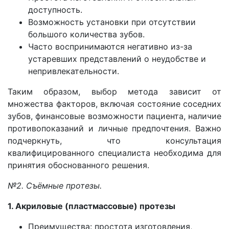
доступность.
Возможность установки при отсутствии
большого количества зубов.
Часто воспринимаются негативно из-за
устаревших представлений о неудобстве и
непривлекательности.
Таким образом, выбор метода зависит от
множества факторов, включая состояние соседних
зубов, финансовые возможности пациента, наличие
противопоказаний и личные предпочтения. Важно
подчеркнуть, что консультация
квалифицированного специалиста необходима для
принятия обоснованного решения.
№2. Съёмные протезы.
1. Акриловые (пластмассовые) протезы
Преимущества: простота изготовления,