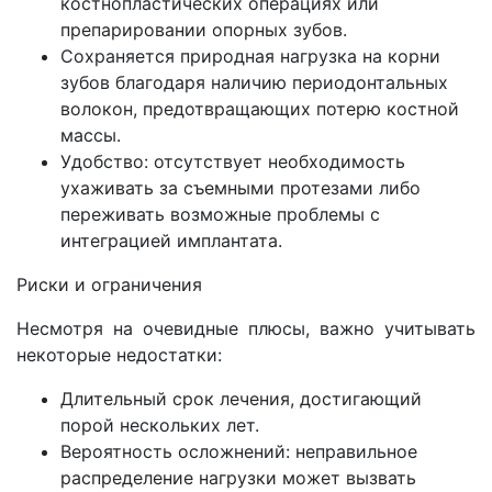
костнопластических операциях или
препарировании опорных зубов.
Сохраняется природная нагрузка на корни
зубов благодаря наличию периодонтальных
волокон, предотвращающих потерю костной
массы.
Удобство: отсутствует необходимость
ухаживать за съемными протезами либо
переживать возможные проблемы с
интеграцией имплантата.
Риски и ограничения
Несмотря на очевидные плюсы, важно учитывать
некоторые недостатки:
Длительный срок лечения, достигающий
порой нескольких лет.
Вероятность осложнений: неправильное
распределение нагрузки может вызвать