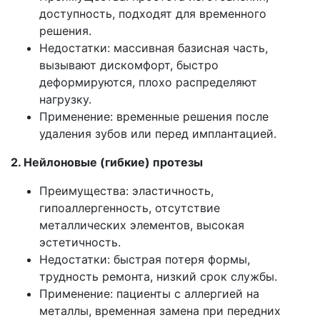
доступность, подходят для временного
решения.
Недостатки: массивная базисная часть,
вызывают дискомфорт, быстро
деформируются, плохо распределяют
нагрузку.
Применение: временные решения после
удаления зубов или перед имплантацией.
2. Нейлоновые (гибкие) протезы
Преимущества: эластичность,
гипоаллергенность, отсутствие
металлических элементов, высокая
эстетичность.
Недостатки: быстрая потеря формы,
трудность ремонта, низкий срок службы.
Применение: пациенты с аллергией на
металлы, временная замена при передних