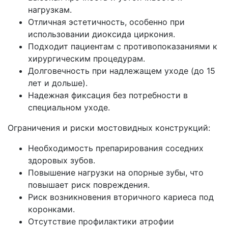
нагрузкам.
Отличная эстетичность, особенно при
использовании диоксида циркония.
Подходит пациентам с противопоказаниями к
хирургическим процедурам.
Долговечность при надлежащем уходе (до 15
лет и дольше).
Надежная фиксация без потребности в
специальном уходе.
Ограничения и риски мостовидных конструкций:
Необходимость препарирования соседних
здоровых зубов.
Повышение нагрузки на опорные зубы, что
повышает риск повреждения.
Риск возникновения вторичного кариеса под
коронками.
Отсутствие профилактики атрофии