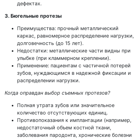
дефектах.
3. Бюгельные протезы
Преимущества: прочный металлический
каркас, равномерное распределение нагрузки,
долговечность (до 15 лет).
Недостатки: металлические части видны при
улыбке (при кламмерном креплении).
Применение: пациентам с частичной потерей
зубов, нуждающимся в надежной фиксации и
распределении нагрузки.
Когда оправдан выбор съемных протезов?
Полная утрата зубов или значительное
количество отсутствующих единиц.
Противопоказания к имплантации (например,
недостаточный объем костной ткани,
заболевания пародонта, хронические болезни