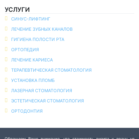
УСЛУГИ
СИНУС-ЛИФТИНГ
ЛЕЧЕНИЕ ЗУБНЫХ КАНАЛОВ
ГИГИЕНА ПОЛОСТИ РТА
ОРТОПЕДИЯ
ЛЕЧЕНИЕ КАРИЕСА
ТЕРАПЕВТИЧЕСКАЯ СТОМАТОЛОГИЯ
УСТАНОВКА ПЛОМБ
ЛАЗЕРНАЯ СТОМАТОЛОГИЯ
ЭСТЕТИЧЕСКАЯ СТОМАТОЛОГИЯ
ОРТОДОНТИЯ
Обращаем Ваше внимание, что стоимость визита к врачу не