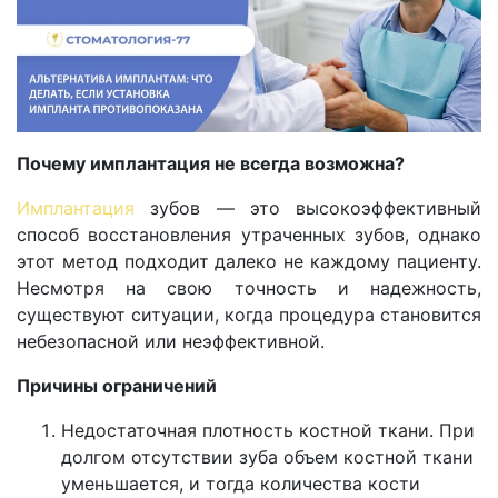
Почему имплантация не всегда возможна?
Имплантация
зубов — это высокоэффективный
способ восстановления утраченных зубов, однако
этот метод подходит далеко не каждому пациенту.
Несмотря на свою точность и надежность,
существуют ситуации, когда процедура становится
небезопасной или неэффективной.
Причины ограничений
Недостаточная плотность костной ткани. При
долгом отсутствии зуба объем костной ткани
уменьшается, и тогда количества кости