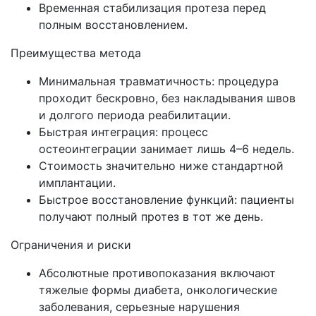
Временная стабилизация протеза перед
полным восстановлением.
Преимущества метода
Минимальная травматичность: процедура
проходит бескровно, без накладывания швов
и долгого периода реабилитации.
Быстрая интеграция: процесс
остеоинтеграции занимает лишь 4–6 недель.
Стоимость значительно ниже стандартной
имплантации.
Быстрое восстановление функций: пациенты
получают полный протез в тот же день.
Ограничения и риски
Абсолютные противопоказания включают
тяжелые формы диабета, онкологические
заболевания, серьезные нарушения