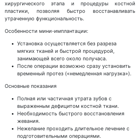
хирургического этапа и процедуры костной
пластики, позволяя быстро восстанавливать
утраченную функциональность.
Особенности мини-имплантации:
Установка осуществляется без разреза
мягких тканей и быстрой процедурой,
занимающей всего около получаса.
После операции возможно сразу установить
временный протез («немедленная нагрузка»).
Основные показания
Полная или частичная утрата зубов с
выраженным дефицитом костной ткани.
Необходимость быстрого восстановления
жевания.
Нежелание проходить длительное лечение с
подготовительными операциями.