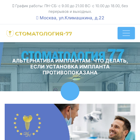
График работы: ПН-СБ: с 9.00 до 21.00 ВС: с 10.00 до 18.00, без
перерывов и выходных.
Москва, ул.Климашкина, д.22
АЛЬТЕРНАТИВА ИМПЛАНТАМ: ЧТО ДЕЛАТЬ,
ЕСЛИ УСТАНОВКА ИМПЛАНТА
ПРОТИВОПОКАЗАНА