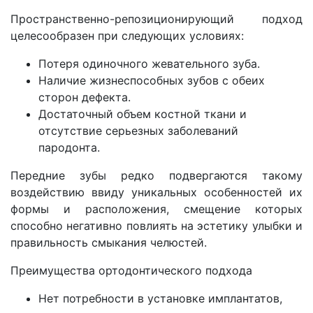
Пространственно-репозиционирующий подход
целесообразен при следующих условиях:
Потеря одиночного жевательного зуба.
Наличие жизнеспособных зубов с обеих
сторон дефекта.
Достаточный объем костной ткани и
отсутствие серьезных заболеваний
пародонта.
Передние зубы редко подвергаются такому
воздействию ввиду уникальных особенностей их
формы и расположения, смещение которых
способно негативно повлиять на эстетику улыбки и
правильность смыкания челюстей.
Преимущества ортодонтического подхода
Нет потребности в установке имплантатов,