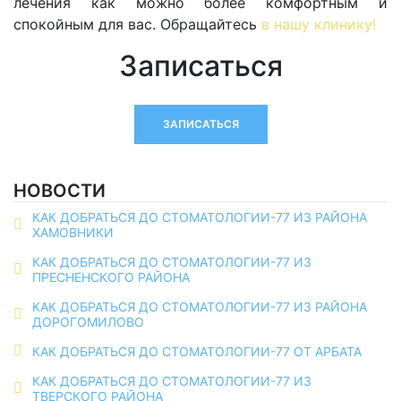
лечения как можно более комфортным и
спокойным для вас. Обращайтесь
в нашу клинику!
Записаться
ЗАПИСАТЬСЯ
НОВОСТИ
КАК ДОБРАТЬСЯ ДО СТОМАТОЛОГИИ-77 ИЗ РАЙОНА
ХАМОВНИКИ
КАК ДОБРАТЬСЯ ДО СТОМАТОЛОГИИ-77 ИЗ
ПРЕСНЕНСКОГО РАЙОНА
КАК ДОБРАТЬСЯ ДО СТОМАТОЛОГИИ-77 ИЗ РАЙОНА
ДОРОГОМИЛОВО
КАК ДОБРАТЬСЯ ДО СТОМАТОЛОГИИ-77 ОТ АРБАТА
КАК ДОБРАТЬСЯ ДО СТОМАТОЛОГИИ-77 ИЗ
ТВЕРСКОГО РАЙОНА