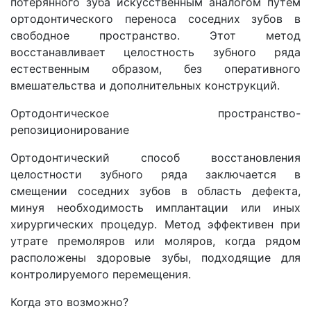
потерянного зуба искусственным аналогом путем
ортодонтического переноса соседних зубов в
свободное пространство. Этот метод
восстанавливает целостность зубного ряда
естественным образом, без оперативного
вмешательства и дополнительных конструкций.
Ортодонтическое пространство-
репозиционирование
Ортодонтический способ восстановления
целостности зубного ряда заключается в
смещении соседних зубов в область дефекта,
минуя необходимость имплантации или иных
хирургических процедур. Метод эффективен при
утрате премоляров или моляров, когда рядом
расположены здоровые зубы, подходящие для
контролируемого перемещения.
Когда это возможно?