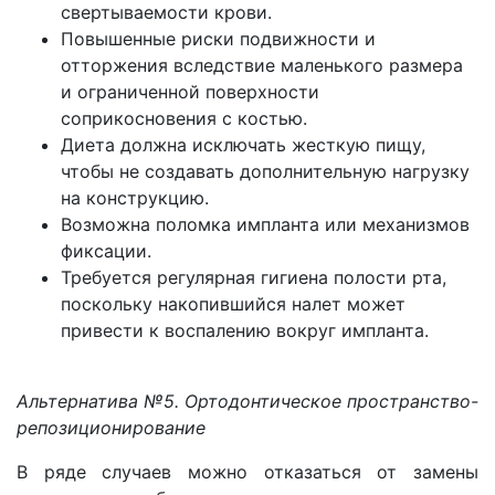
свертываемости крови.
Повышенные риски подвижности и
отторжения вследствие маленького размера
и ограниченной поверхности
соприкосновения с костью.
Диета должна исключать жесткую пищу,
чтобы не создавать дополнительную нагрузку
на конструкцию.
Возможна поломка импланта или механизмов
фиксации.
Требуется регулярная гигиена полости рта,
поскольку накопившийся налет может
привести к воспалению вокруг импланта.
Альтернатива №5. Ортодонтическое пространство-
репозиционирование
В ряде случаев можно отказаться от замены