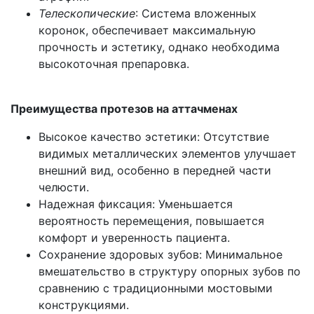
Телескопические
: Система вложенных
коронок, обеспечивает максимальную
прочность и эстетику, однако необходима
высокоточная препаровка.
Преимущества протезов на аттачменах
Высокое качество эстетики: Отсутствие
видимых металлических элементов улучшает
внешний вид, особенно в передней части
челюсти.
Надежная фиксация: Уменьшается
вероятность перемещения, повышается
комфорт и уверенность пациента.
Сохранение здоровых зубов: Минимальное
вмешательство в структуру опорных зубов по
сравнению с традиционными мостовыми
конструкциями.