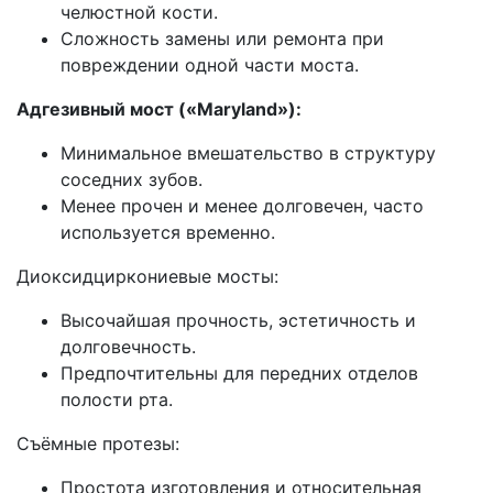
челюстной кости.
Сложность замены или ремонта при
повреждении одной части моста.
Адгезивный мост («Maryland»):
Минимальное вмешательство в структуру
соседних зубов.
Менее прочен и менее долговечен, часто
используется временно.
Диоксидциркониевые мосты:
Высочайшая прочность, эстетичность и
долговечность.
Предпочтительны для передних отделов
полости рта.
Съёмные протезы:
Простота изготовления и относительная