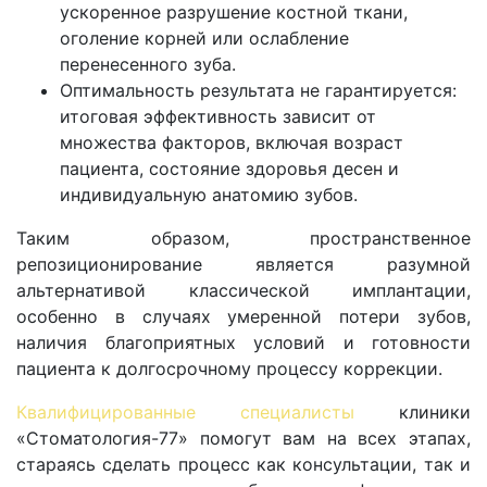
ускоренное разрушение костной ткани,
оголение корней или ослабление
перенесенного зуба.
Оптимальность результата не гарантируется:
итоговая эффективность зависит от
множества факторов, включая возраст
пациента, состояние здоровья десен и
индивидуальную анатомию зубов.
Таким образом, пространственное
репозиционирование является разумной
альтернативой классической имплантации,
особенно в случаях умеренной потери зубов,
наличия благоприятных условий и готовности
пациента к долгосрочному процессу коррекции.
Квалифицированные специалисты
клиники
«Стоматология-77» помогут вам на всех этапах,
стараясь сделать процесс как консультации, так и