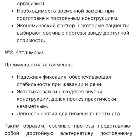
организма).
Необходимость временной замены при
подготовке к постоянным конструкциям.
Экономический фактор: некоторые пациенты
выбирают съемные протезы ввиду доступной
стоимости.
№3. Аттачмены.
Преимущества аттачменов:
Надежная фиксация, обеспечивающая
стабильность при жевании и речи.
Эстетика: замки находятся внутри
конструкции, делая протез практически
незаметным.
Легкость снятия для гигиены полости рта.
Таким образом, съемные протезы представляют
собой достойную альтернативу постоянному