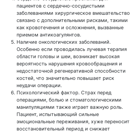
пациентов с сердечно-сосудистыми
заболеваниями хирургическое вмешательство
связано с дополнительными рисками, такими
как кровотечения и осложнения, вызванные
приемом антикоагулянтов.
Наличие онкологических заболеваний.
Особенно если проводилась лучевая терапия
области головы и шеи, возникает высокая
вероятность нарушения кровообращения и
недостаточной регенеративной способности
костей, что значительно повышает риск
неудачи операции.
Психологический фактор. Страх перед
операциями, болью и стоматологическими
манипуляциями также играет важную роль.
Пациент, испытывающий сильные
эмоциональные переживания, хуже переносит
восстановительный период и снижает