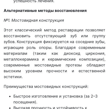
успешность лечения.
Альтернативные методы восстановления
№1. Мостовидная конструкция
Этот классический метод реставрации позволяет
восстановить отсутствующий зуб или группу
зубов. Конструкция фиксируется на соседние зубы,
играющие роль опоры. Благодаря современным
материалам (таким как диоксид циркония,
металлокерамика и керамические композиции),
современные мостовидные протезы обладают
высоким уровнем прочности и естественной
эстетики.
Преимущества мостовидных конструкций:
Быстрое изготовление и установка (за 2–3
посещения).
Высокая прочность и устойчивость к