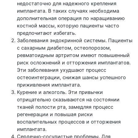
недостаточно для надежного крепления
имплантата. В таких случаях необходима
дополнительная операция по наращиванию
костной массы, которую пациенты часто
предпочитают избегать.
Заболевания эндокринной системы. Пациенты
с сахарным диабетом, остеопорозом,
ревматоидным артритом имеют повышенный
риск осложнений и отторжения имплантатов.
Эти заболевания ухудшают процесс
остеоинтеграции, снижая шансы успешного
приживления имплантата.
Курение и алкоголь. Эти привычки
отрицательно сказываются на состоянии
тканей полости рта, замедляя процесс
регенерации и повышая риски
воспалительных процессов и отторжения
имплантата.
Сердечно-сосудистые проблемы. Для